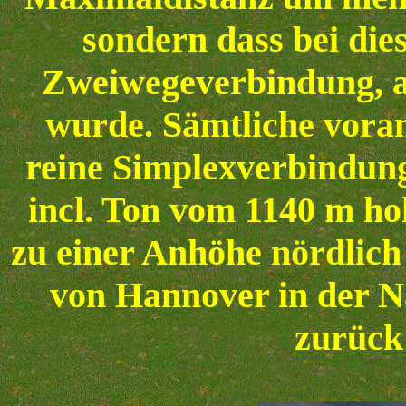
sondern dass bei die
Zweiwegeverbindung, al
wurde. Sämtliche vor
reine Simplexverbindun
incl. Ton vom 1140 m h
zu einer Anhöhe nördlich 
von Hannover in der N
zurück