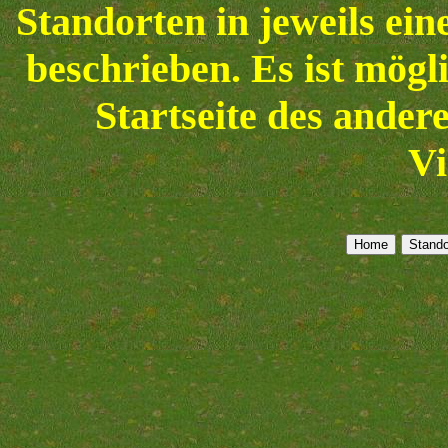
Standorten in jeweils ein
beschrieben. Es ist mögli
Startseite des ander
Vi