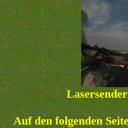
Lasersender
Auf den folgenden Seite